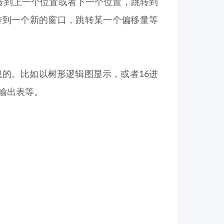
跳转到上一个位置或者下一个位置，跳转到
转到一个新的窗口，跳转某一个偏移量等
信息的。比如以树形逻辑图显示，或者16进
输出表等。