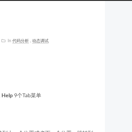
In
代码分析
,
动态调试
, Help
9个Tab菜单